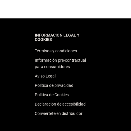
INFORMACIÓN LEGAL Y
COOKIES
Términos y condiciones
Información pre-contractual
para consumidores
Aviso Legal
Política de privacidad
Política de Cookies
Declaración de accesibilidad
Conviértete en distribuidor