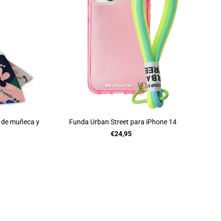
 de muñeca y
Funda Urban Street para iPhone 14
€24,95