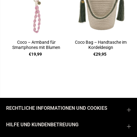
Coco – Armband für
Coco Bag – Handtasche im
Smartphones mit Blumen
Kordeldesign
€19,99
€29,95
RECHTLICHE INFORMATIONEN UND COOKIES
HILFE UND KUNDENBETREUUNG