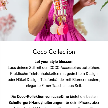
Coco Collection
Let your style blossom
Lass deinen Stil mit den COCO-Accessoires aufblühen.
Praktische Telefonhalsketten mit gedrehtem Design
oder Häkel-Design, Telefonbänder mit Blumenmustern,
elegante Eimer-Taschen aus Seil.
Die
Coco-Kollektion von
case&me
bietet die besten
Schultergurt-Handyhalterungen
für dein iPhone, aber