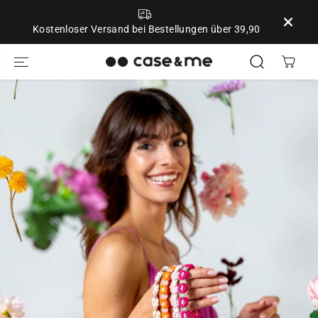
ZUM INHALT
SPRINGEN
Kostenloser Versand bei Bestellungen über 39,90