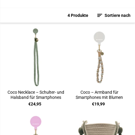
4 Produkte
Sortiere nach
Coco Necklace – Schulter- und
Coco – Armband für
Halsband für Smartphones
Smartphones mit Blumen
€24,95
€19,99