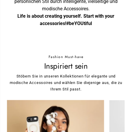
persönlichen Stil durch intelligente, vielseitige und
modische Accessoires.
Life is about creating yourself. Start with your
accessories!#beYOUtiful
Fashion Must-have
Inspiriert sein
Stöbern Sie in unseren Kollektionen für elegante und
modische Accessoires und wählen Sie diejenige aus, die zu
Ihrem Stil passt.