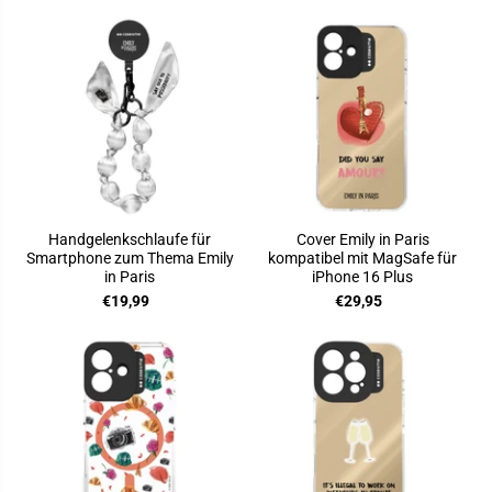
Handgelenkschlaufe für
Cover Emily in Paris
Smartphone zum Thema Emily
kompatibel mit MagSafe für
in Paris
iPhone 16 Plus
€19,99
€29,95