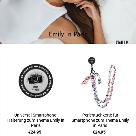
Emily in Paris
Universal-Smartphone-
Perlentuchkette für
Halterung zum Thema Emily in
Smartphone zum Thema Emily
Paris
in Paris
€24,95
€24,95