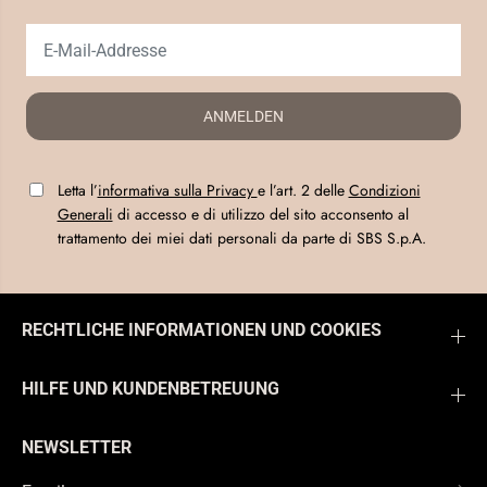
ANMELDEN
Letta l’
informativa sulla Privacy
e l’art. 2 delle
Condizioni
Generali
di accesso e di utilizzo del sito acconsento al
trattamento dei miei dati personali da parte di SBS S.p.A.
RECHTLICHE INFORMATIONEN UND COOKIES
HILFE UND KUNDENBETREUUNG
NEWSLETTER