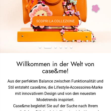
SCOPRI LA COLLEZIONE
Willkommen in der Welt von
case&me!
Aus der perfekten Balance zwischen Funktionalität und
Stil entsteht case&me, die Lifestyle-Accessoires-Marke
mit innovativem Design und von den neuesten
Modetrends inspiriert.
Case&me begleitet Sie auf der Suche nach Ihrem