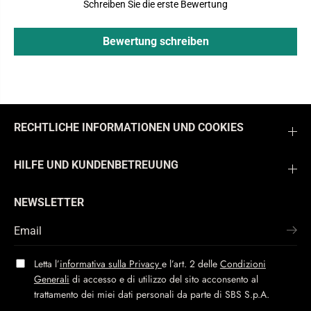
Schreiben Sie die erste Bewertung
Bewertung schreiben
RECHTLICHE INFORMATIONEN UND COOKIES
HILFE UND KUNDENBETREUUNG
NEWSLETTER
Letta l’
informativa sulla Privacy
e l’art. 2 delle
Condizioni
Generali
di accesso e di utilizzo del sito acconsento al
trattamento dei miei dati personali da parte di SBS S.p.A.