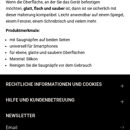
Wenn die Oberfläche, an der Sie das Gerät befestigen
möchten,
glatt, flach und sauber
ist, dann ist sie sicherlich mit
dieser Halterung kompatibel. Leicht anwendbar auf einem Spiegel,
einem Fenster, einem Schreibtisch und vielem mehr.
Produktmerkmale:
mit Saugnäpfen auf beiden Seiten
universell für Smartphones
für ebene, glatte und saubere Oberflächen
Material: Silikon
Reinigen Sie die Saugnäpfe vor dem Gebrauch
RECHTLICHE INFORMATIONEN UND COOKIES
HILFE UND KUNDENBETREUUNG
NEWSLETTER