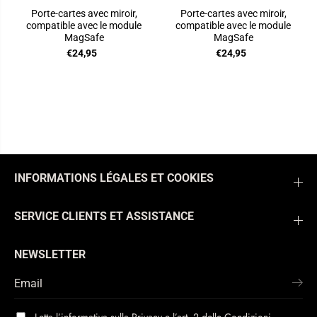
Porte-cartes avec miroir,
Porte-cartes avec miroir,
compatible avec le module
compatible avec le module
MagSafe
MagSafe
€24,95
€24,95
INFORMATIONS LÉGALES ET COOKIES
SERVICE CLIENTS ET ASSISTANCE
NEWSLETTER