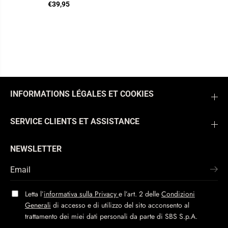
€39,95
INFORMATIONS LÉGALES ET COOKIES
SERVICE CLIENTS ET ASSISTANCE
NEWSLETTER
Letta l’
informativa sulla Privacy
e l’art. 2 delle
Condizioni
Generali
di accesso e di utilizzo del sito acconsento al
trattamento dei miei dati personali da parte di SBS S.p.A.