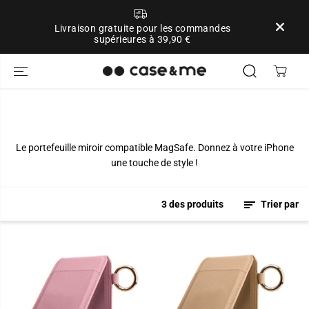
ALLER AU
CONTENU
Livraison gratuite pour les commandes
supérieures à 39,90 €
Le portefeuille miroir compatible MagSafe. Donnez à votre iPhone
une touche de style !
3 des produits
Trier par