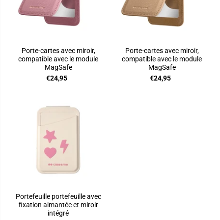
Porte-cartes avec miroir,
Porte-cartes avec miroir,
compatible avec le module
compatible avec le module
MagSafe
MagSafe
€24,95
€24,95
Portefeuille portefeuille avec
fixation aimantée et miroir
intégré