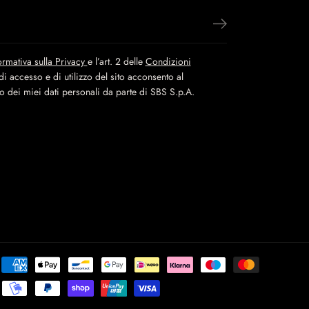
ormativa sulla Privacy
e l’art. 2 delle
Condizioni
i accesso e di utilizzo del sito acconsento al
to dei miei dati personali da parte di SBS S.p.A.