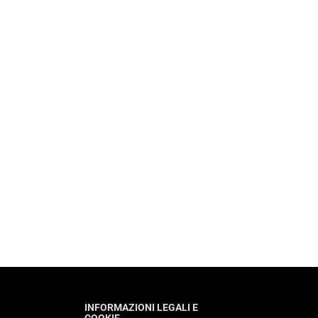
INFORMAZIONI LEGALI E