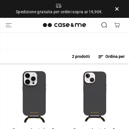
SALTA AL
CONTENUTO
Spedizione gratuita per ordini sopra ai 19,90€.
2 prodotti
Ordina per