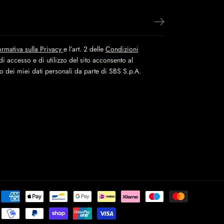
ormativa sulla Privacy
e l’art. 2 delle
Condizioni
i accesso e di utilizzo del sito acconsento al
to dei miei dati personali da parte di SBS S.p.A.