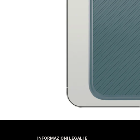
INFORMAZIONI LEGALI E