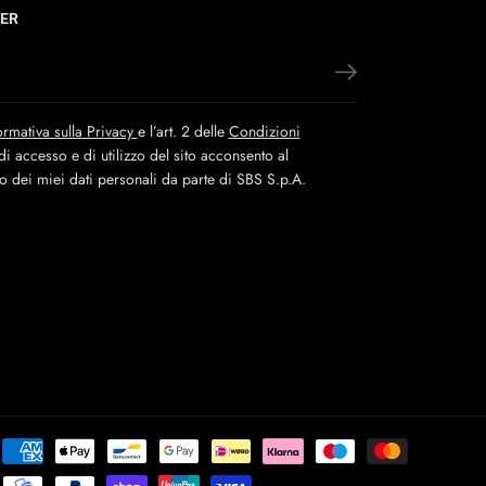
ER
ormativa sulla Privacy
e l’art. 2 delle
Condizioni
i accesso e di utilizzo del sito acconsento al
to dei miei dati personali da parte di SBS S.p.A.