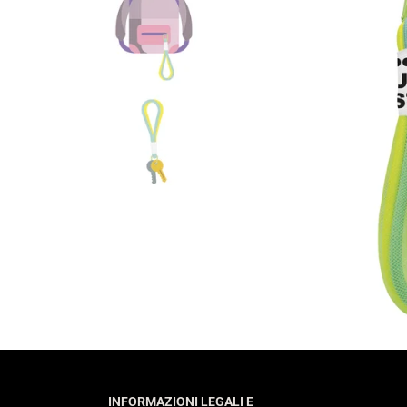
INFORMAZIONI LEGALI E