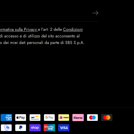
ormativa sulla Privacy
e l’art. 2 delle
Condizioni
i accesso e di utilizzo del sito acconsento al
to dei miei dati personali da parte di SBS S.p.A.