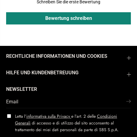
Schreiben Sie die erste Bewertung
Bewertung schreiben
RECHTLICHE INFORMATIONEN UND COOKIES
HILFE UND KUNDENBETREUUNG
NEWSLETTER
Letta l’
informativa sulla Privacy
e l’art. 2 delle
Condizioni
Generali
di accesso e di utilizzo del sito acconsento al
trattamento dei miei dati personali da parte di SBS S.p.A.