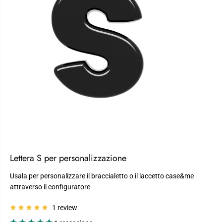
Lettera S per personalizzazione
Usala per personalizzare il braccialetto o il laccetto case&me
attraverso il configuratore
1 review