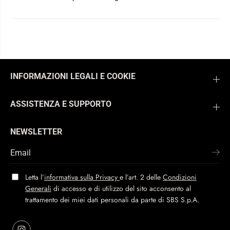
INFORMAZIONI LEGALI E COOKIE
ASSISTENZA E SUPPORTO
NEWSLETTER
Letta l’
informativa sulla Privacy
e l’art. 2 delle
Condizioni
Generali
di accesso e di utilizzo del sito acconsento al
trattamento dei miei dati personali da parte di SBS S.p.A.