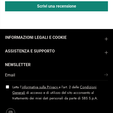
Scrivi una recensione
INFORMAZIONI LEGALI E COOKIE
ASSISTENZA E SUPPORTO
NEWSLETTER
Letta l’
informativa sulla Privacy
e l’art. 2 delle
Condizioni
Generali
di accesso e di utilizzo del sito acconsento al
trattamento dei miei dati personali da parte di SBS S.p.A.