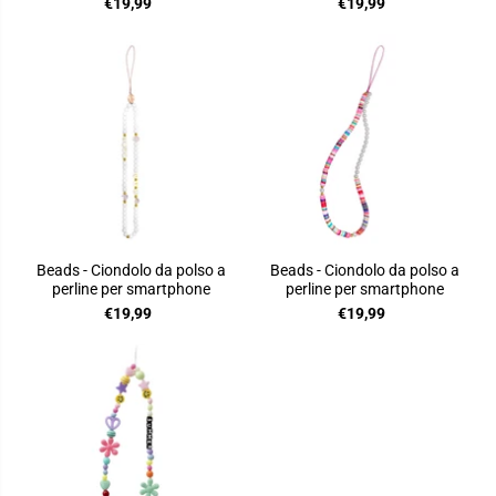
€19,99
€19,99
Beads - Ciondolo da polso a
Beads - Ciondolo da polso a
perline per smartphone
perline per smartphone
€19,99
€19,99