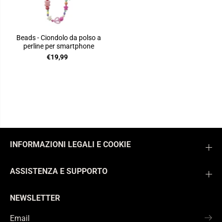
Beads - Ciondolo da polso a
perline per smartphone
€19,99
INFORMAZIONI LEGALI E COOKIE
ASSISTENZA E SUPPORTO
NEWSLETTER